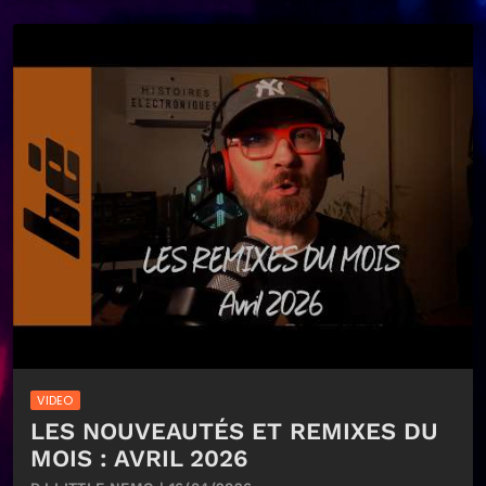
VIDEO
LES NOUVEAUTÉS ET REMIXES DU
MOIS : AVRIL 2026