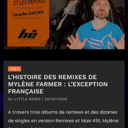
VIDEO
L’HISTOIRE DES REMIXES DE
MYLÈNE FARMER : L’EXCEPTION
FRANÇAISE
DJ LITTLE NEMO | 28/03/2026
A travers trois albums de remixes et des dizaines
de singles en version Remixes et Maxi 45t, Mylène