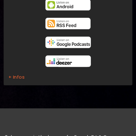
+ Infos