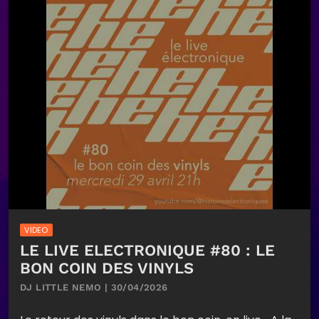
VIDEO
LE LIVE ELECTRONIQUE #80 : LE
BON COIN DES VINYLS
DJ LITTLE NEMO | 30/04/2026