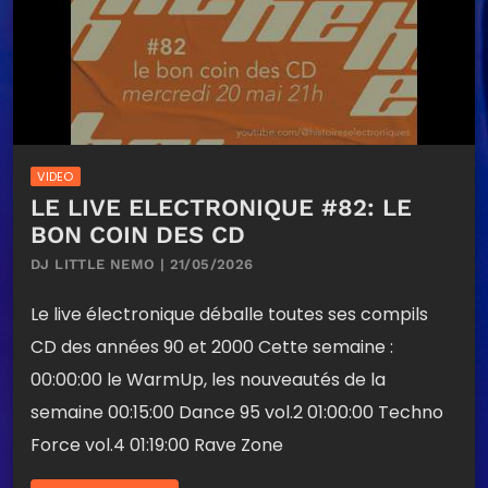
VIDEO
LE LIVE ELECTRONIQUE #82: LE
BON COIN DES CD
DJ LITTLE NEMO | 21/05/2026
Le live électronique déballe toutes ses compils
CD des années 90 et 2000 Cette semaine :
00:00:00 le WarmUp, les nouveautés de la
semaine 00:15:00 Dance 95 vol.2 01:00:00 Techno
Force vol.4 01:19:00 Rave Zone