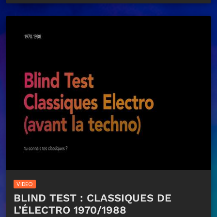
VIDEO
BLIND TEST : CLASSIQUES DE
L’ÉLECTRO 1970/1988