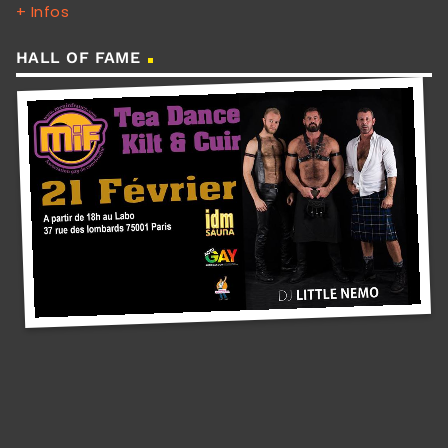
+ Infos
HALL OF FAME