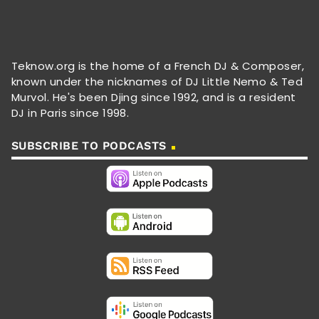
Teknow.org is the home of a French DJ & Composer,
known under the nicknames of DJ Little Nemo & Ted
Murvol. He's been Djing since 1992, and is a resident
DJ in Paris since 1998.
SUBSCRIBE TO PODCASTS