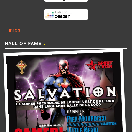
+ Infos
HALL OF FAME