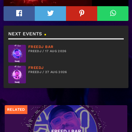
NEXT EVENTS
FREEDJ BAR
FREEDJ / 17 AUG 2026
FREEDJ
FREEDJ / 27 AUG 2026
RELATED
FREEDJ BAR