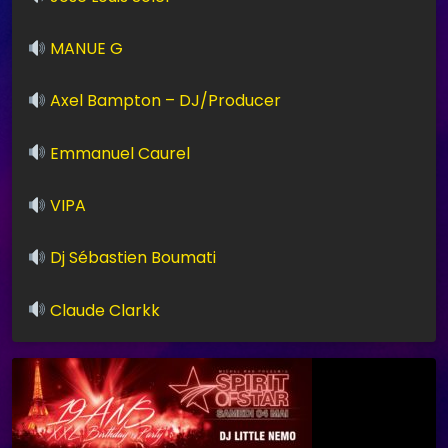
MANUE G
Axel Bampton – DJ/Producer
Emmanuel Caurel
VIPA
Dj Sébastien Boumati
Claude Clarkk