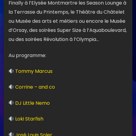
Finally à l’Elysée Montmartre les Season Lounge à
la Terrasse du Printemps, le Théâtre du Châtelet
ou Musée des arts et métiers ou encore le Musée
d’Orsay, des soirées Super Size à l’Aquaboulevard,
ou des soirées Révolution à l’Olympia…
Au programme:
Tommy Marcus
Corrine – and co
DJ Little Nemo
Loki Starfish
José Louis Soler