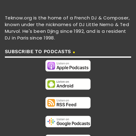
Teknow.org is the home of a French DJ & Composer,
known under the nicknames of DJ Little Nemo & Ted
Murvol. He's been Djing since 1992, and is a resident
DJ in Paris since 1998.
SUBSCRIBE TO PODCASTS