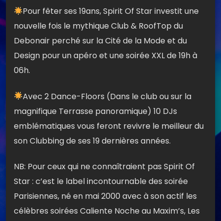
Pour fêter ses 19ans, Spirit Of Star investit une
nouvelle fois le mythique Club & RoofTop du
Debonair perché sur la Cité de la Mode et du
Design pour un apéro et une soirée XXL de 19h à
06h.
Avec 2 Dance-Floors (Dans le club ou sur la
magnifique Terrasse panoramique) 10 DJs
emblématiques vous feront revivre le meilleur du
son Clubbing de ses 19 dernières années.
NB: Pour ceux qui ne connaîtraient pas Spirit Of
Star : c’est le label incontournable des soirée
Parisiennes, né en mai 2000 avec à son actif les
célèbres soirées Caliente Noche au Maxim’s, Les