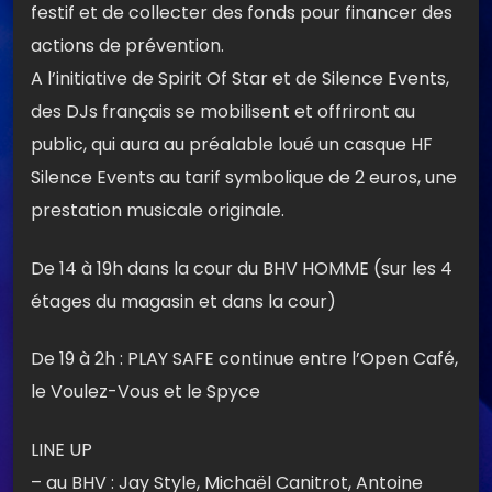
festif et de collecter des fonds pour financer des
actions de prévention.
A l’initiative de Spirit Of Star et de Silence Events,
des DJs français se mobilisent et offriront au
public, qui aura au préalable loué un casque HF
Silence Events au tarif symbolique de 2 euros, une
prestation musicale originale.
De 14 à 19h dans la cour du BHV HOMME (sur les 4
étages du magasin et dans la cour)
De 19 à 2h : PLAY SAFE continue entre l’Open Café,
le Voulez-Vous et le Spyce
LINE UP
– au BHV : Jay Style, Michaël Canitrot, Antoine