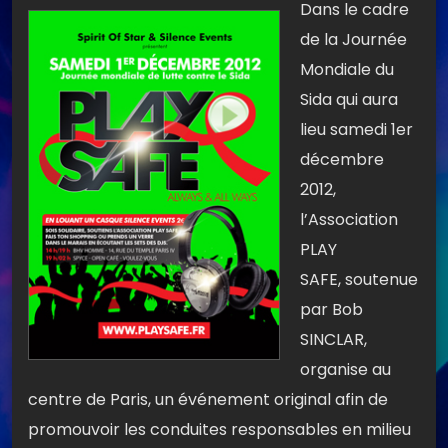
Dans le cadre
de la Journée
Mondiale du
Sida qui aura
lieu samedi 1er
décembre
2012,
l’Association
PLAY
SAFE, soutenue
par Bob
SINCLAR,
organise au
centre de Paris, un événement original afin de
promouvoir les conduites responsables en milieu