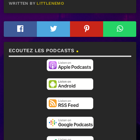
WRITTEN BY
LITTLENEMO
ECOUTEZ LES PODCASTS