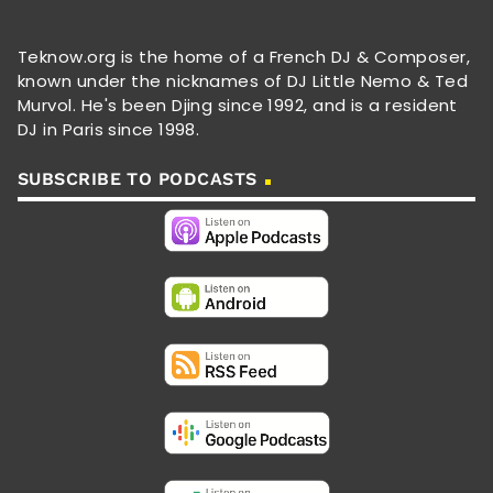
Teknow.org is the home of a French DJ & Composer,
known under the nicknames of DJ Little Nemo & Ted
Murvol. He's been Djing since 1992, and is a resident
DJ in Paris since 1998.
SUBSCRIBE TO PODCASTS