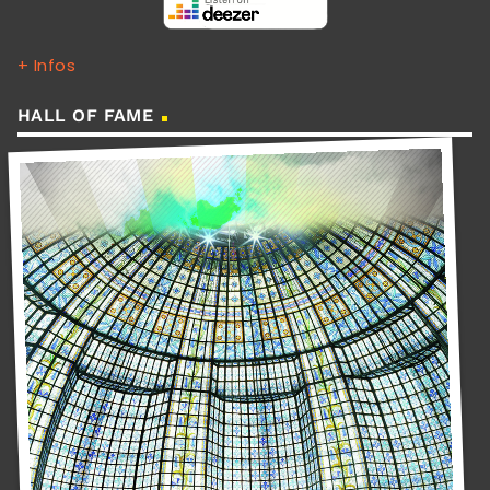
+ Infos
HALL OF FAME