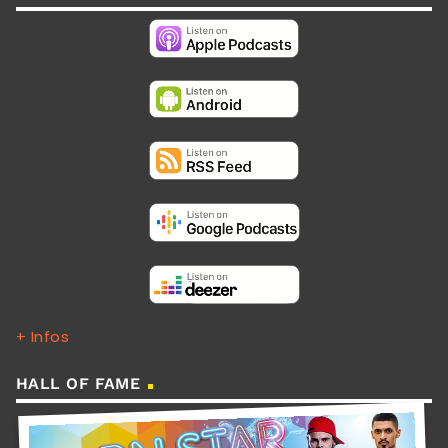
+ Infos
HALL OF FAME