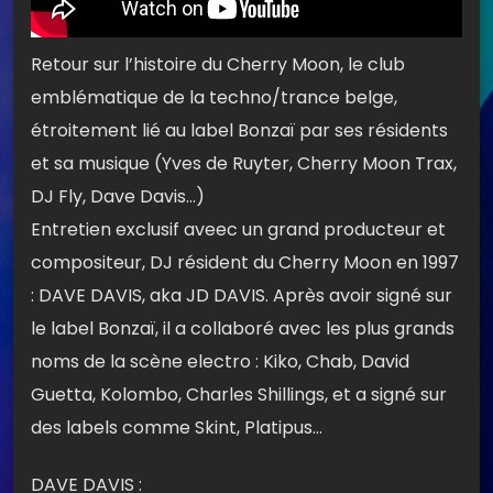
Retour sur l’histoire du Cherry Moon, le club
emblématique de la techno/trance belge,
étroitement lié au label Bonzaï par ses résidents
et sa musique (Yves de Ruyter, Cherry Moon Trax,
DJ Fly, Dave Davis…)
Entretien exclusif aveec un grand producteur et
compositeur, DJ résident du Cherry Moon en 1997
: DAVE DAVIS, aka JD DAVIS. Après avoir signé sur
le label Bonzaï, il a collaboré avec les plus grands
noms de la scène electro : Kiko, Chab, David
Guetta, Kolombo, Charles Shillings, et a signé sur
des labels comme Skint, Platipus…
DAVE DAVIS :