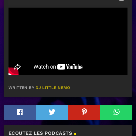
WRITTEN BY
DJ LITTLE NEMO
ECOUTEZ LES PODCASTS