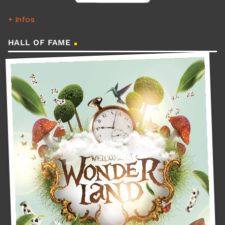
+ Infos
HALL OF FAME