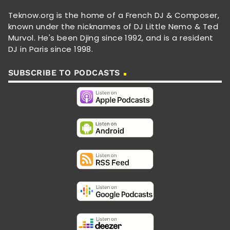
Teknow.org is the home of a French DJ & Composer,
known under the nicknames of DJ Little Nemo & Ted
Murvol. He's been Djing since 1992, and is a resident
DJ in Paris since 1998.
SUBSCRIBE TO PODCASTS