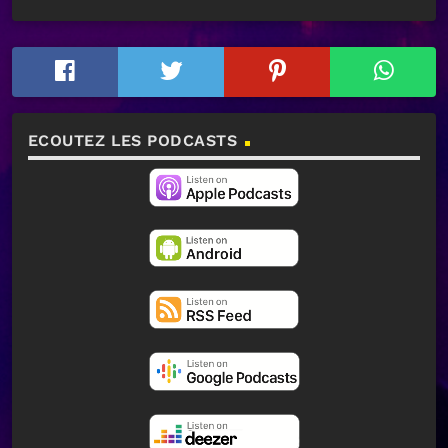
ECOUTEZ LES PODCASTS