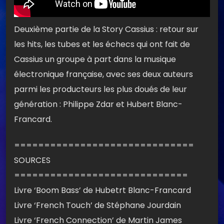
Deuxième partie de la Story Cassius : retour sur
les hits, les tubes et les échecs qui ont fait de
Cassius un groupe à part dans la musique
électronique française, avec ses deux auteurs
parmi les producteurs les plus doués de leur
génération : Philippe Zdar et Hubert Blanc-
Francard.
==============================
SOURCES
=============================
Livre ‘Boom Bass’ de Hubetrt Blanc-Francard
Livre ‘French Touch’ de Stéphane Jourdain
Livre ‘French Connection’ de Martin James