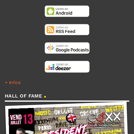
+ Infos
HALL OF FAME