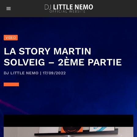
menu
VIDEO
LA STORY MARTIN
SOLVEIG – 2ÈME PARTIE
DJ LITTLE NEMO | 17/09/2022