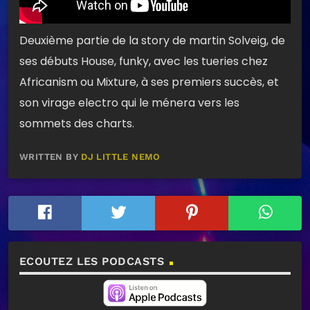
Deuxième partie de la story de martin Solveig, de
ses débuts House, funky, avec les tueries chez
Africanism ou Mixture, à ses premiers succès, et
son virage electro qui le ménera vers les
sommets des charts.
WRITTEN BY
DJ LITTLE NEMO
ECOUTEZ LES PODCASTS