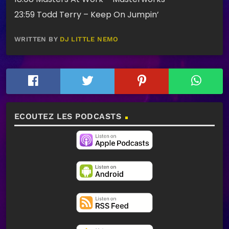
23:59 Todd Terry – Keep On Jumpin’
WRITTEN BY
DJ LITTLE NEMO
ECOUTEZ LES PODCASTS