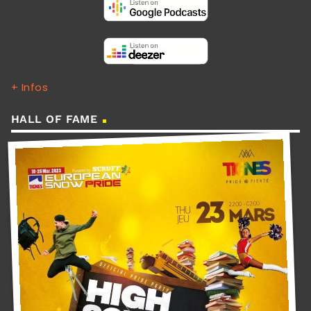
+ Infos
HALL OF FAME