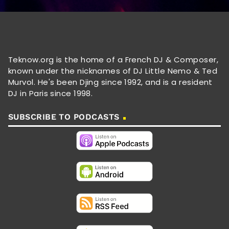
Teknow.org is the home of a French DJ & Composer,
known under the nicknames of DJ Little Nemo & Ted
Murvol. He's been Djing since 1992, and is a resident
DJ in Paris since 1998.
SUBSCRIBE TO PODCASTS