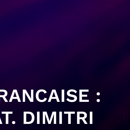
RANCAISE :
T. DIMITRI