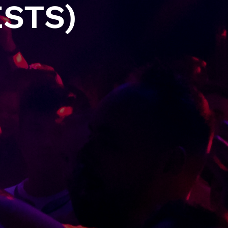
ESTS)