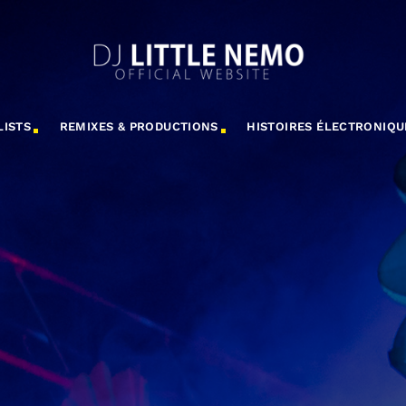
LISTS
REMIXES & PRODUCTIONS
HISTOIRES ÉLECTRONIQU