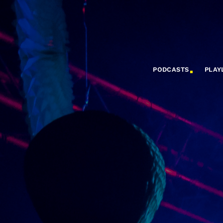
PODCASTS
PLAY