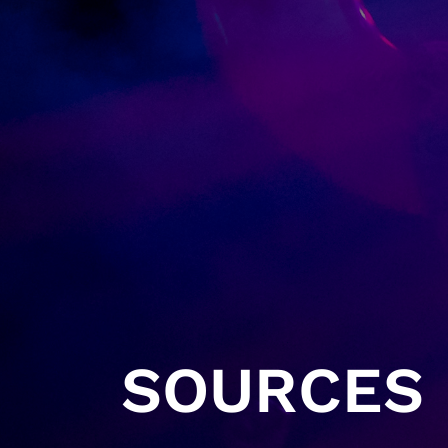
SOURCES 