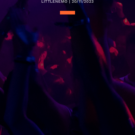
LITTLENEMO | 20/11/2023