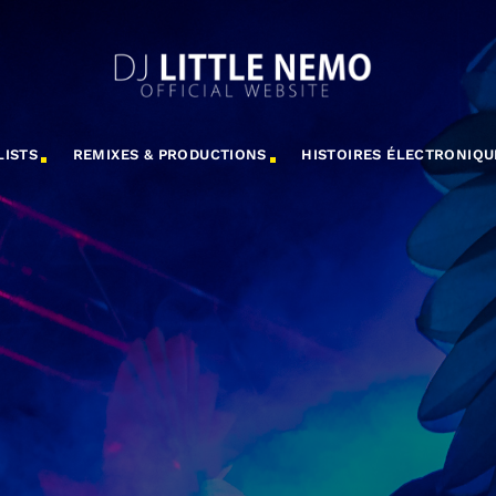
LISTS
REMIXES & PRODUCTIONS
HISTOIRES ÉLECTRONIQU