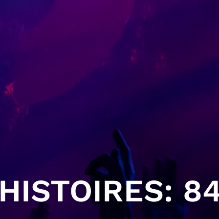
HISTOIRES: 84