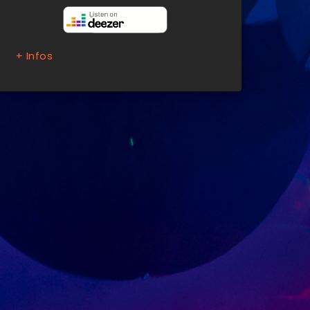
+ Infos