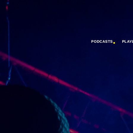
PODCASTS
PLAY