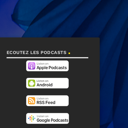
ECOUTEZ LES PODCASTS