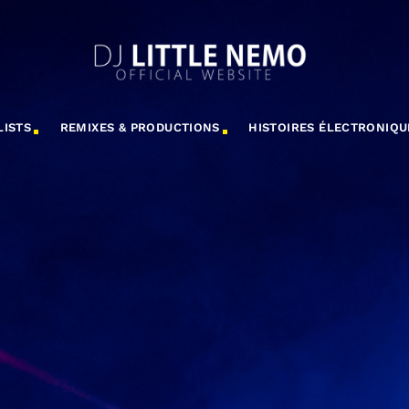
LISTS
REMIXES & PRODUCTIONS
HISTOIRES ÉLECTRONIQU