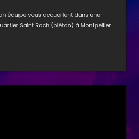
son équipe vous accueillent dans une
rtier Saint Roch (piéton) à Montpellier